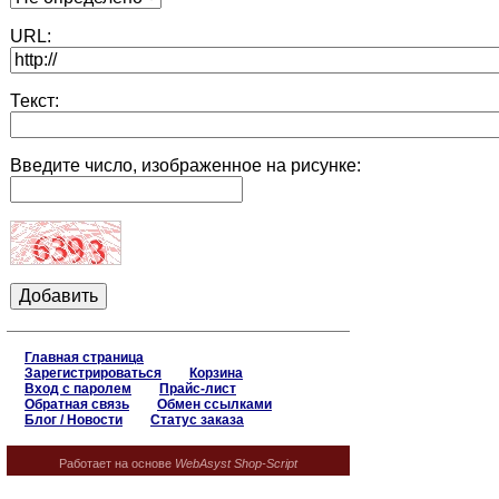
URL:
Текст:
Введите число, изображенное на рисунке:
Главная страница
Зарегистрироваться
Корзина
Вход с паролем
Прайс-лист
Обратная связь
Обмен ссылками
Блог / Новости
Статус заказа
Работает на основе
WebAsyst Shop-Script